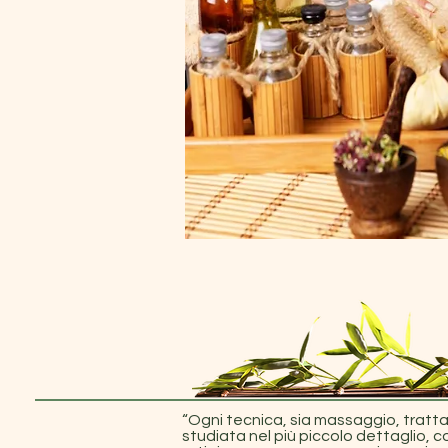
“Ogni tecnica, sia massaggio, trat
studiata nel più piccolo dettaglio, 